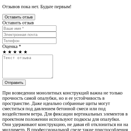
Отзывов пока нет. Будьте первым!
Оставить отзыв
Оставить отзыв
Оценка *
★
★
★
★
★
Отправить
При возведении монолитных конструкций важна не только
прочность самой опалубки, но и ее устойчивость в
пространстве. Даже идеально собранные щиты могут
сместиться под давлением бетонной смеси или под
воздействием ветра. Для фиксации вертикальных элементов в
проектном положении используют подкосы для опалубки.
Они удерживают конструкцию, не давая ей отклониться ни на
миллиметр. В профессиональной среде такие приспособления