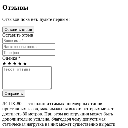
Отзывы
Отзывов пока нет. Будьте первым!
Оставить отзыв
Оставить отзыв
Оценка *
★
★
★
★
★
Отправить
ЛСПХ-80 — это один из самых популярных типов
приставных лесов, максимальная высота которых может
достигать 80 метров. При этом конструкция может быть
дополнительно усилена, благодаря чему допустимая
статическая нагрузка на них может существенно вырасти.