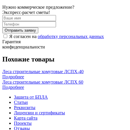
Нужно коммерческое предложение?
Экспресс-расчет сметы!
Отправить заявку
Я согласен на
обработку персональных данных
Гарантия
конфиденциальности
Похожие товары
Леса строительные хомутовые ЛСПХ-40
Подробнее
Леса строительные хомутовые ЛСПХ 60
Подробнее
Защита от БПЛА
Статьи
Реквизиты
Лицензии и сертификаты
Карта сайта
Проекты
Отзывы