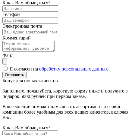
Как к Вам обращаться?
Телефон
Электронная почта
Комментарий
Файл
Я согласен на
обработку персональных данных
Отправить
Бонус для новых клиентов
Заполните, пожалуйста, короткую форму ниже и получите в
подарок 5000 рублей при первом заказе.
Ваше мнение поможет нам сделать ассортимент и сервис
компании более удобным для всех наших клиентов, включая
Вас.
Как к Вам обращаться?