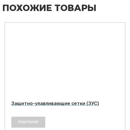
ПОХОЖИЕ ТОВАРЫ
Защитно-улавливающие сетки (ЗУС)
ПОДРОБНЕЕ