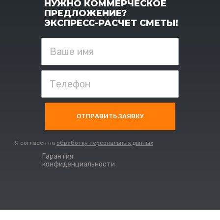
НУЖНО КОММЕРЧЕСКОЕ
ПРЕДЛОЖЕНИЕ?
ЭКСПРЕСС-РАСЧЕТ СМЕТЫ!
ОТПРАВИТЬ ЗАЯВКУ
Я согласен на
обработку персональных данных
Гарантия
конфиденциальности