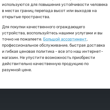
используются для повышения устойчивости человека
в местах границ перепада высот или выходов на
открытые пространства.
Для покупки качественного ограждающего
устройства, воспользуйтесь нашими услугами и вы
точно не пожалеете.
Большой ассортимент
,
профессиональное обслуживание, быстрая доставка
и гибкая ценовая политика - все это наш интернет-
магазин. Не упустите возможность приобрести
действительно качественную продукцию по
разумной цене.