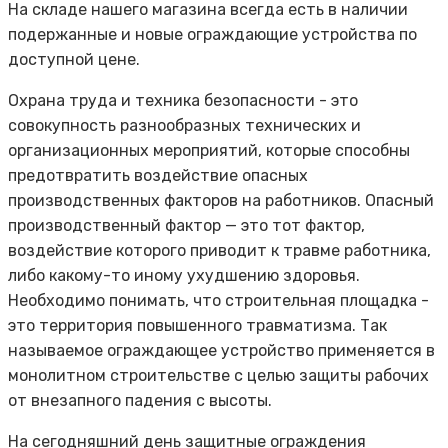
На складе нашего магазина всегда есть в наличии
подержанные и новые ограждающие устройства по
доступной цене.
Охрана труда и техника безопасности - это
совокупность разнообразных технических и
организационных мероприятий, которые способны
предотвратить воздействие опасных
производственных факторов на работников. Опасный
производственный фактор — это тот фактор,
воздействие которого приводит к травме работника,
либо какому-то иному ухудшению здоровья.
Необходимо понимать, что строительная площадка -
это территория повышенного травматизма. Так
называемое ограждающее устройство применяется в
монолитном строительстве с целью защиты рабочих
от внезапного падения с высоты.
На сегодняшний день защитные ограждения