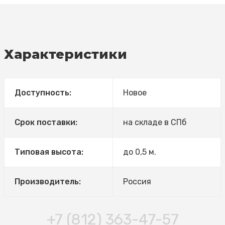
Характеристики
Доступность:
Новое
Срок поставки:
на складе в СПб
Типовая высота:
до 0,5 м.
Производитель:
Россия
+7 (812) 363-47-57