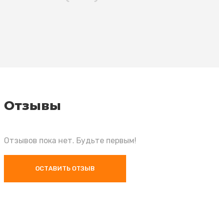
Отзывы
Отзывов пока нет. Будьте первым!
ОСТАВИТЬ ОТЗЫВ