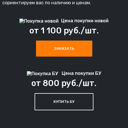
сориентируем вас по наличию и ценам.
Цена покупки новой
от 1 100 руб./шт.
ЗАКАЗАТЬ
Цена покупки БУ
от 800 руб./шт.
КУПИТЬ БУ