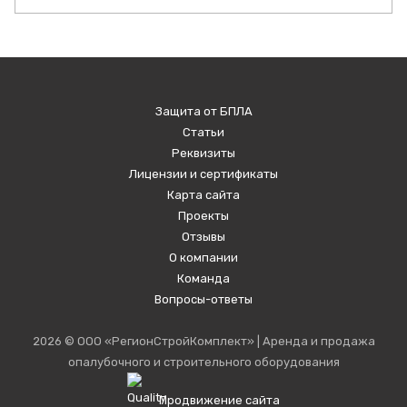
Защита от БПЛА
Статьи
Реквизиты
Лицензии и сертификаты
Карта сайта
Проекты
Отзывы
О компании
Команда
Вопросы-ответы
2026 © ООО «РегионСтройКомплект» | Аренда и продажа
опалубочного и строительного оборудования
Продвижение сайта