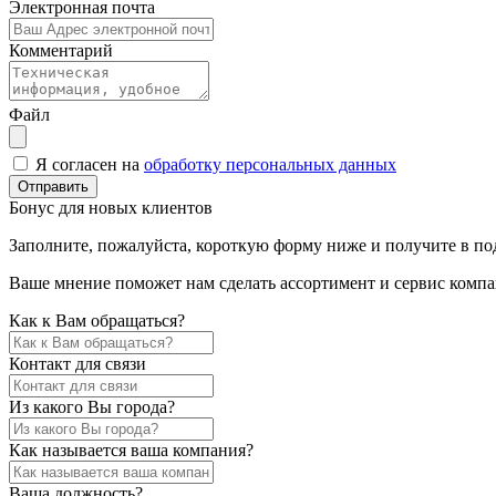
Электронная почта
Комментарий
Файл
Я согласен на
обработку персональных данных
Отправить
Бонус для новых клиентов
Заполните, пожалуйста, короткую форму ниже и получите в под
Ваше мнение поможет нам сделать ассортимент и сервис компа
Как к Вам обращаться?
Контакт для связи
Из какого Вы города?
Как называется ваша компания?
Ваша должность?