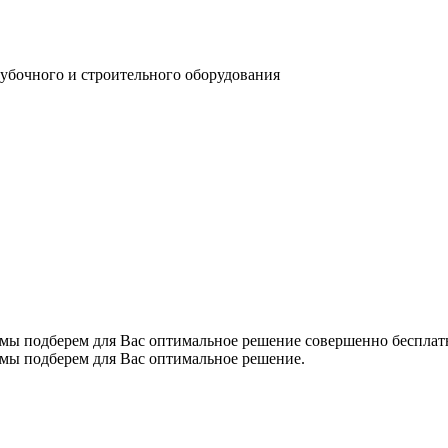
убочного и строительного оборудования
 мы подберем для Вас оптимальное решение совершенно бесплат
 мы подберем для Вас оптимальное решение.