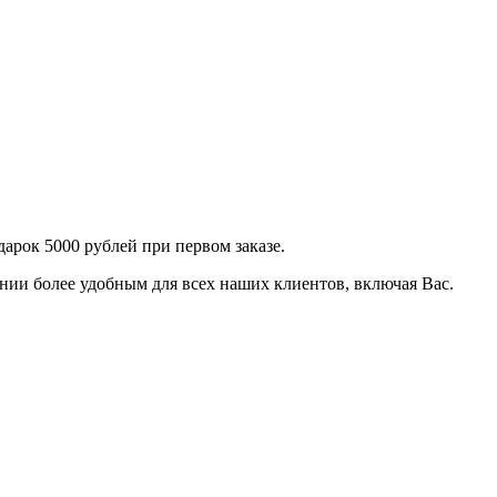
арок 5000 рублей при первом заказе.
нии более удобным для всех наших клиентов, включая Вас.