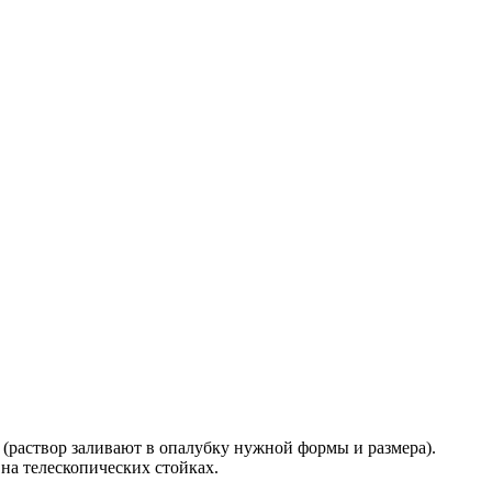
 (раствор заливают в опалубку нужной формы и размера).
на телескопических стойках.