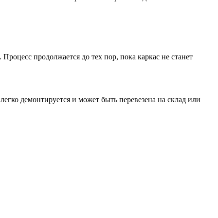
Процесс продолжается до тех пор, пока каркас не станет
егко демонтируется и может быть перевезена на склад или