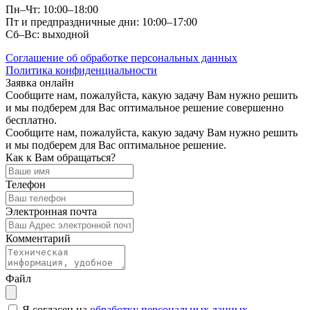
Пн–Чт: 10:00–18:00
Пт и предпраздничные дни: 10:00–17:00
Сб–Вс: выходной
Соглашение об обработке персональных данных
Политика конфиденциальности
Заявка онлайн
Сообщите нам, пожалуйста, какую задачу Вам нужно решить
и мы подберем для Вас оптимальное решение совершенно
бесплатно.
Сообщите нам, пожалуйста, какую задачу Вам нужно решить
и мы подберем для Вас оптимальное решение.
Как к Вам обращаться?
Телефон
Электронная почта
Комментарий
Файл
Я согласен на
обработку персональных данных