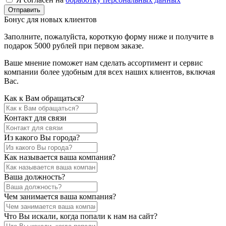
Отправить
Бонус для новых клиентов
Заполните, пожалуйста, короткую форму ниже и получите в
подарок 5000 рублей при первом заказе.
Ваше мнение поможет нам сделать ассортимент и сервис
компании более удобным для всех наших клиентов, включая
Вас.
Как к Вам обращаться?
Контакт для связи
Из какого Вы города?
Как называется ваша компания?
Ваша должность?
Чем занимается ваша компания?
Что Вы искали, когда попали к нам на сайт?