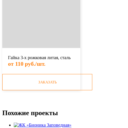
Гайка 3-х рожковая литая, сталь
от 110 руб./шт.
ЗАКАЗАТЬ
Похожие проекты