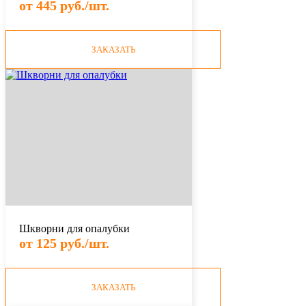
от 445 руб./шт.
ЗАКАЗАТЬ
Шкворни для опалубки
от 125 руб./шт.
ЗАКАЗАТЬ