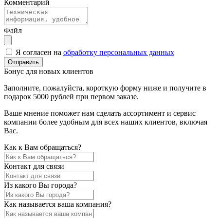
Комментарий
Файл
Я согласен на
обработку персональных данных
Отправить
Бонус для новых клиентов
Заполните, пожалуйста, короткую форму ниже и получите в
подарок 5000 рублей при первом заказе.
Ваше мнение поможет нам сделать ассортимент и сервис
компании более удобным для всех наших клиентов, включая
Вас.
Как к Вам обращаться?
Контакт для связи
Из какого Вы города?
Как называется ваша компания?