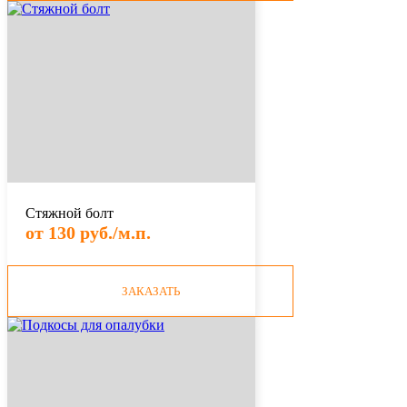
Стяжной болт
от 130 руб./м.п.
ЗАКАЗАТЬ