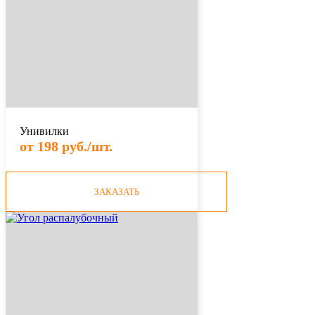
Унивилки
от 198 руб./шт.
ЗАКАЗАТЬ