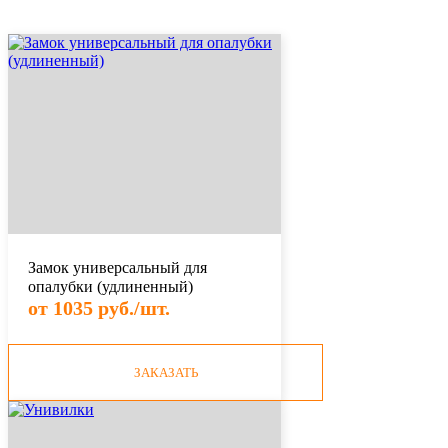
Замок универсальный для
опалубки (удлиненный)
от 1035 руб./шт.
ЗАКАЗАТЬ