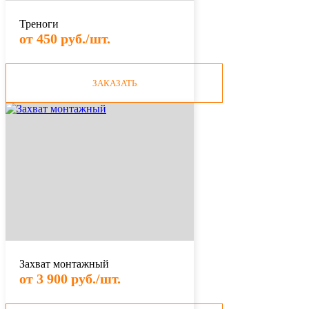
Треноги
от 450 руб./шт.
ЗАКАЗАТЬ
Захват монтажный
от 3 900 руб./шт.