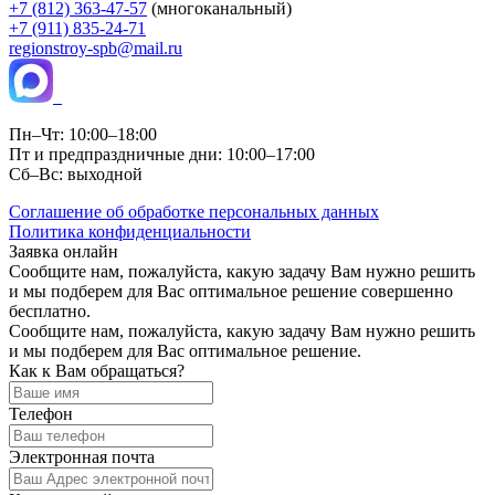
+7 (812) 363-47-57
(многоканальный)
+7 (911) 835-24-71
regionstroy-spb@mail.ru
Пн–Чт: 10:00–18:00
Пт и предпраздничные дни: 10:00–17:00
Сб–Вс: выходной
Соглашение об обработке персональных данных
Политика конфиденциальности
Заявка онлайн
Сообщите нам, пожалуйста, какую задачу Вам нужно решить
и мы подберем для Вас оптимальное решение совершенно
бесплатно.
Сообщите нам, пожалуйста, какую задачу Вам нужно решить
и мы подберем для Вас оптимальное решение.
Как к Вам обращаться?
Телефон
Электронная почта