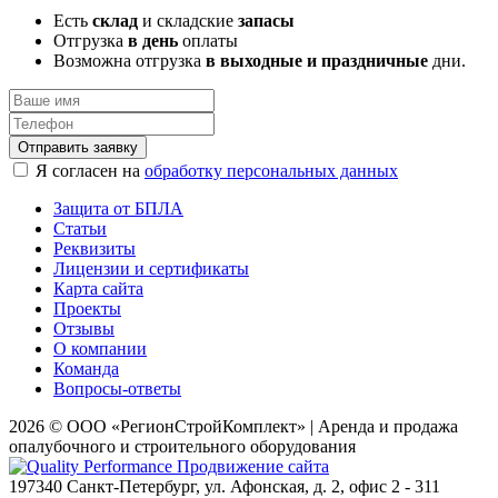
Есть
склад
и складские
запасы
Отгрузка
в день
оплаты
Возможна отгрузка
в выходные и праздничные
дни.
Отправить заявку
Я согласен на
обработку персональных данных
Защита от БПЛА
Статьи
Реквизиты
Лицензии и сертификаты
Карта сайта
Проекты
Отзывы
О компании
Команда
Вопросы-ответы
2026 © ООО «РегионСтройКомплект» | Аренда и продажа
опалубочного и строительного оборудования
Продвижение сайта
197340
Санкт-Петербург
,
ул. Афонская
, д. 2, офис 2 - 311