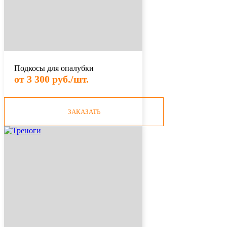
Подкосы для опалубки
от 3 300 руб./шт.
ЗАКАЗАТЬ