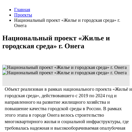
Главная
Проекты
Национальный проект «Жилье и городская среда» г.
Онега
Национальный проект «Жилье и
городская среда» г. Онега
Объект реализован в рамках национального проекта «Жильё и
городская среда», действовавшего с 2019 по 2024 год и
направленного на развитие жилищного хозяйства и
повышение качества городской среды в России. В рамках
этого этапа в городе Онега велось строительство
многоквартирного жилья и социальной инфраструктуры, где
требовалась надежная и высокооборачиваемая опалубочная