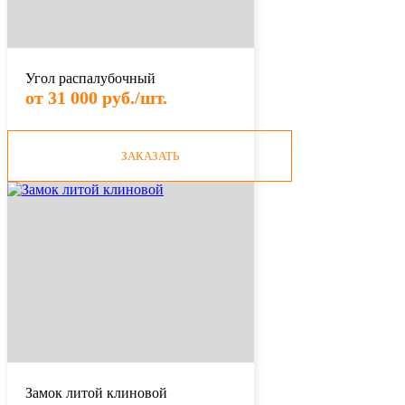
Угол распалубочный
от 31 000 руб./шт.
ЗАКАЗАТЬ
Замок литой клиновой