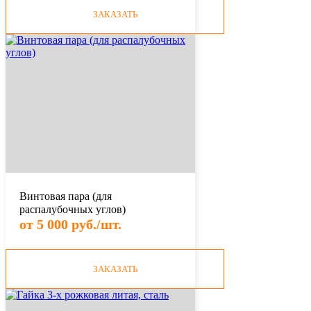
ЗАКАЗАТЬ
Винтовая пара (для
распалубочных углов)
от 5 000 руб./шт.
ЗАКАЗАТЬ