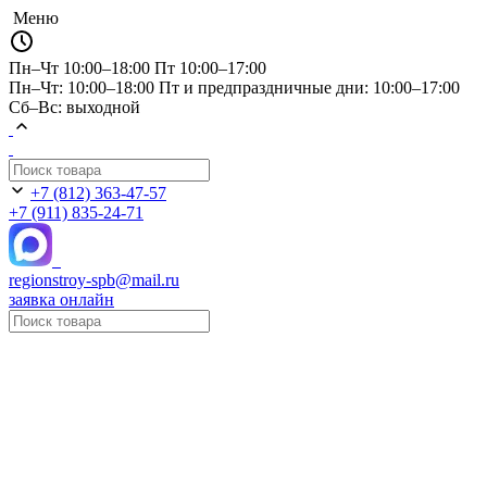
Меню
Пн–Чт 10:00–18:00
Пт 10:00–17:00
Пн–Чт: 10:00–18:00 Пт и предпраздничные дни: 10:00–17:00
Сб–Вс: выходной
+7 (812) 363-47-57
+7 (911) 835-24-71
regionstroy-spb@mail.ru
заявка онлайн