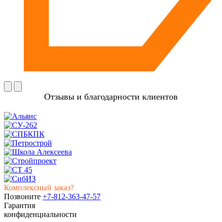
Отзывы и благодарности клиентов
Комплексный заказ?
Позвоните
+7-812-363-47-57
Гарантия
конфиденциальности