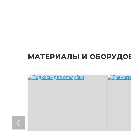
МАТЕРИАЛЫ И ОБОРУДО