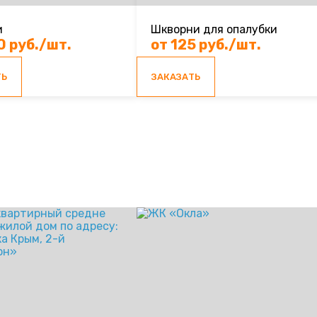
и
Шкворни для опалубки
0 руб./шт.
от 125 руб./шт.
ТЬ
ЗАКАЗАТЬ