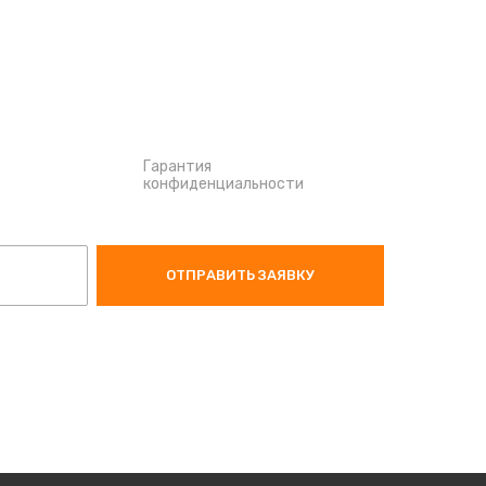
Гарантия
конфиденциальности
ОТПРАВИТЬ ЗАЯВКУ