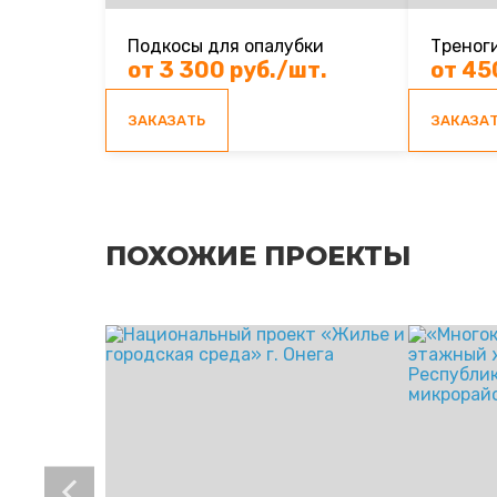
Подкосы для опалубки
Треног
от 3 300 руб./шт.
от 45
ЗАКАЗАТЬ
ЗАКАЗА
ПОХОЖИЕ ПРОЕКТЫ