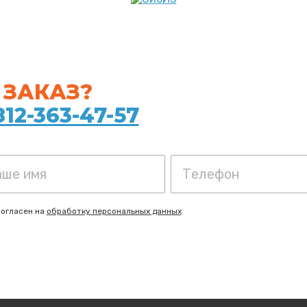
ЗАКАЗ?
812-363-47-57
согласен на
обработку персональных данных