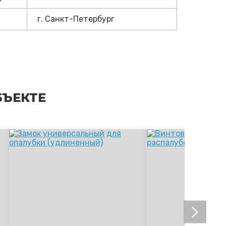
г. Санкт-Петербург
БЪЕКТЕ