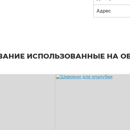
Адрес
ВАНИЕ ИСПОЛЬЗОВАННЫЕ НА О