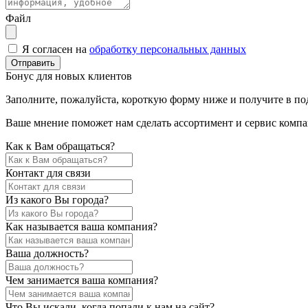
Файл
Я согласен на
обработку персональных данных
Отправить
Бонус для новых клиентов
Заполните, пожалуйста, короткую форму ниже и получите в под
Ваше мнение поможет нам сделать ассортимент и сервис компа
Как к Вам обращаться?
Контакт для связи
Из какого Вы города?
Как называется ваша компания?
Ваша должность?
Чем занимается ваша компания?
Что Вы искали, когда попали к нам на сайт?