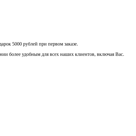
арок 5000 рублей при первом заказе.
нии более удобным для всех наших клиентов, включая Вас.