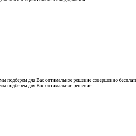
 мы подберем для Вас оптимальное решение совершенно бесплат
 мы подберем для Вас оптимальное решение.