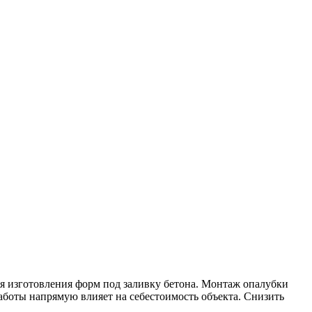
я изготовления форм под заливку бетона. Монтаж опалубки
аботы напрямую влияет на себестоимость объекта. Снизить