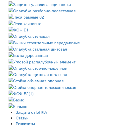
Защита от БПЛА
Статьи
Реквизиты