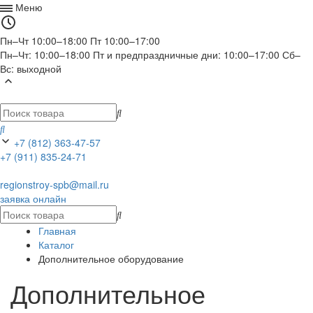
Меню
Пн–Чт 10:00–18:00
Пт 10:00–17:00
Пн–Чт: 10:00–18:00 Пт и предпраздничные дни: 10:00–17:00 Сб–
Вс: выходной
+7 (812) 363-47-57
+7 (911) 835-24-71
regionstroy-spb@mail.ru
заявка онлайн
Главная
Каталог
Дополнительное оборудование
Дополнительное