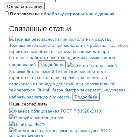
Отправить заявку
Я согласен на
обработку персональных данных
Связанные статьи
Техника безопасности при монолитных работах
На любом
строительном объекте техника безопасности при
бетонных работах является одним из самых важных
предписаний.
Подробнее
Заливка бетона зимой
Технология монолитного
строительства в холодное время года несколько
отличается от порядка действий при положительной
температуре. Зимой бетон быстро замерзает, не успевая
набрать расчетную прочность.
Подробнее
Наши сертификаты