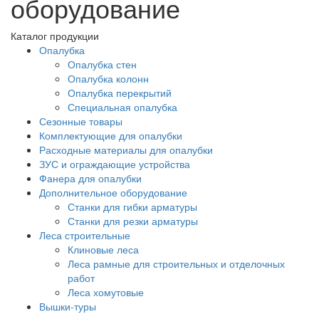
оборудование
Каталог продукции
Опалубка
Опалубка стен
Опалубка колонн
Опалубка перекрытий
Специальная опалубка
Сезонные товары
Комплектующие для опалубки
Расходные материалы для опалубки
ЗУС и ограждающие устройства
Фанера для опалубки
Дополнительное оборудование
Станки для гибки арматуры
Станки для резки арматуры
Леса строительные
Клиновые леса
Леса рамные для строительных и отделочных
работ
Леса хомутовые
Вышки-туры